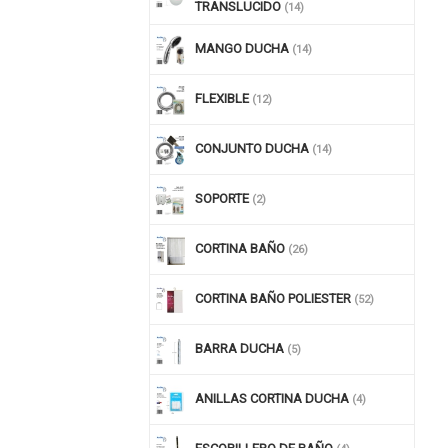
TRANSLUCIDO
(14)
MANGO DUCHA
(14)
FLEXIBLE
(12)
CONJUNTO DUCHA
(14)
SOPORTE
(2)
CORTINA BAÑO
(26)
CORTINA BAÑO POLIESTER
(52)
BARRA DUCHA
(5)
ANILLAS CORTINA DUCHA
(4)