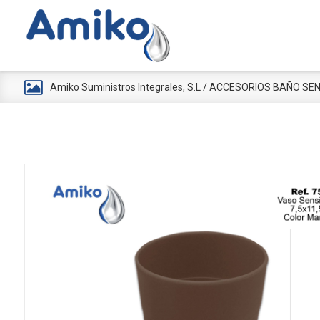
Amiko Suministros Integrales, S.L
/
ACCESORIOS BAÑO SEN