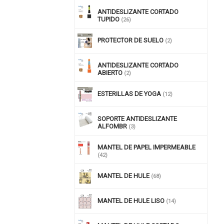
ANTIDESLIZANTE CORTADO
TUPIDO
(26)
PROTECTOR DE SUELO
(2)
ANTIDESLIZANTE CORTADO
ABIERTO
(2)
ESTERILLAS DE YOGA
(12)
SOPORTE ANTIDESLIZANTE
ALFOMBR
(3)
MANTEL DE PAPEL IMPERMEABLE
(42)
MANTEL DE HULE
(68)
MANTEL DE HULE LISO
(14)