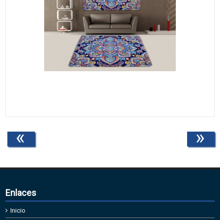
«
»
Enlaces
Inicio