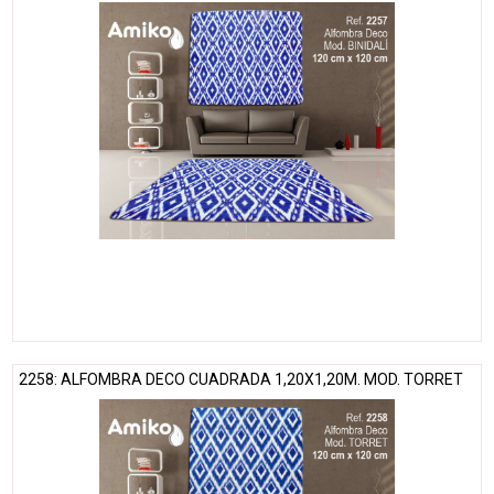
2258: ALFOMBRA DECO CUADRADA 1,20X1,20M. MOD. TORRET