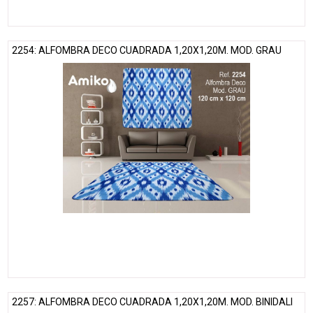
2254: ALFOMBRA DECO CUADRADA 1,20X1,20M. MOD. GRAU
2257: ALFOMBRA DECO CUADRADA 1,20X1,20M. MOD. BINIDALI