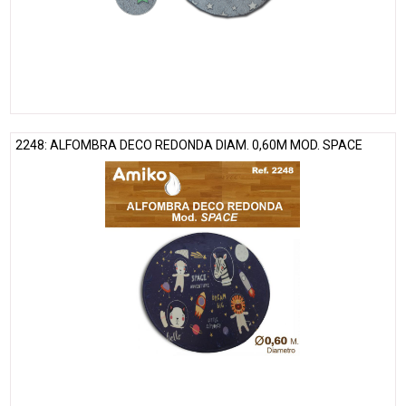
2248: ALFOMBRA DECO REDONDA DIAM. 0,60M MOD. SPACE