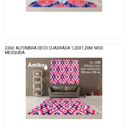
2260: ALFOMBRA DECO CUADRADA 1,20X1,20M. MOD.
MESQUIDA