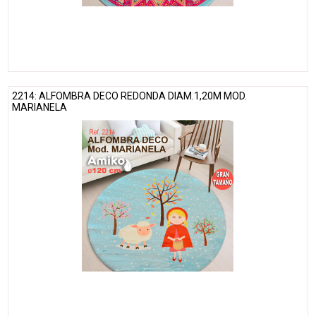
2214: ALFOMBRA DECO REDONDA DIAM.1,20M MOD.
MARIANELA