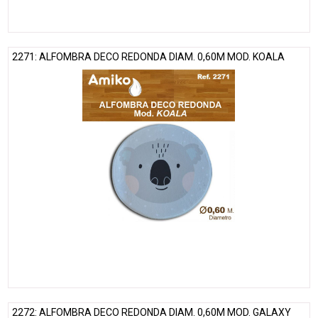
2271: ALFOMBRA DECO REDONDA DIAM. 0,60M MOD. KOALA
2272: ALFOMBRA DECO REDONDA DIAM. 0,60M MOD. GALAXY