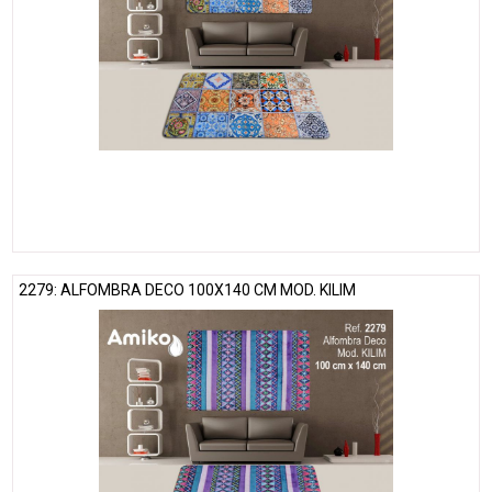
2279: ALFOMBRA DECO 100X140 CM MOD. KILIM