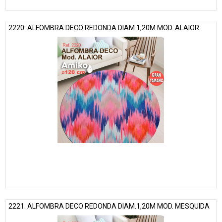
2220: ALFOMBRA DECO REDONDA DIAM.1,20M MOD. ALAIOR
2221: ALFOMBRA DECO REDONDA DIAM.1,20M MOD. MESQUIDA