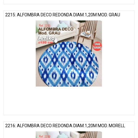
2215: ALFOMBRA DECO REDONDA DIAM.1,20M MOD. GRAU
2216: ALFOMBRA DECO REDONDA DIAM.1,20M MOD. MORELL