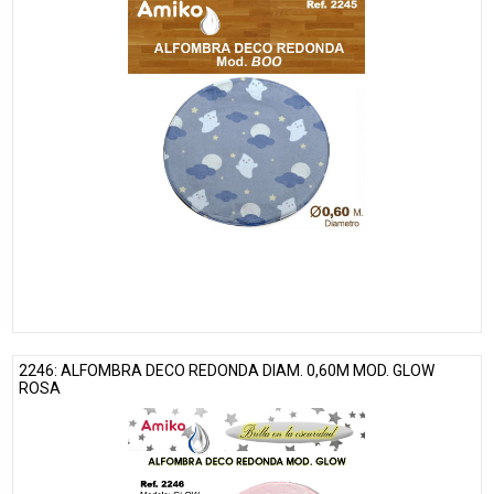
2246: ALFOMBRA DECO REDONDA DIAM. 0,60M MOD. GLOW
ROSA