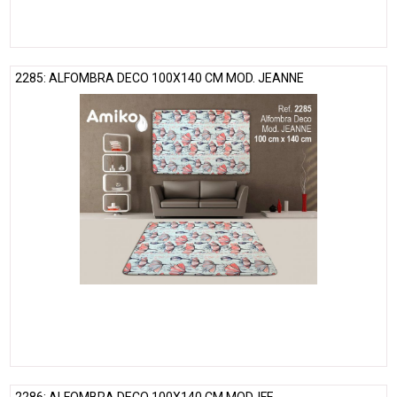
2285: ALFOMBRA DECO 100X140 CM MOD. JEANNE