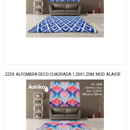
2259: ALFOMBRA DECO CUADRADA 1,20X1,20M. MOD. ALAIOR