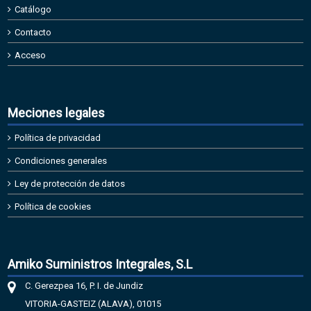
Catálogo
Contacto
Acceso
Meciones legales
Política de privacidad
Condiciones generales
Ley de protección de datos
Política de cookies
Amiko Suministros Integrales, S.L
C. Gerezpea 16, P. I. de Jundiz
VITORIA-GASTEIZ (ALAVA), 01015