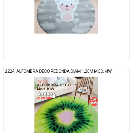
2224: ALFOMBRA DECO REDONDA DIAM.1,20M MOD. KIWI