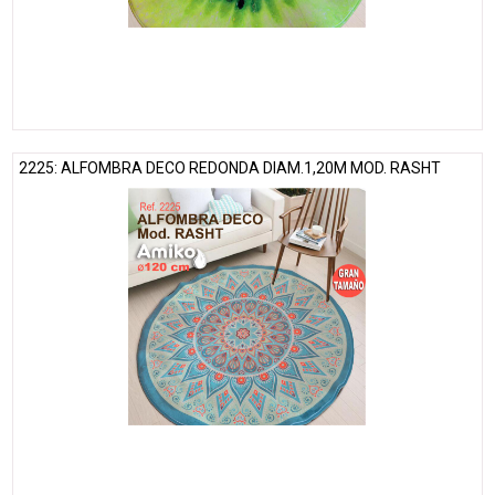
2225: ALFOMBRA DECO REDONDA DIAM.1,20M MOD. RASHT