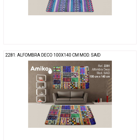
2281: ALFOMBRA DECO 100X140 CM MOD. SAID