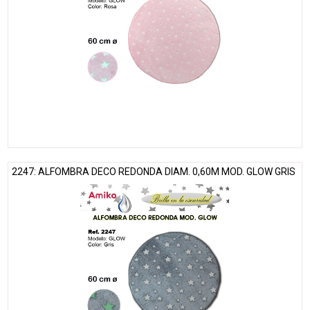
2247: ALFOMBRA DECO REDONDA DIAM. 0,60M MOD. GLOW GRIS