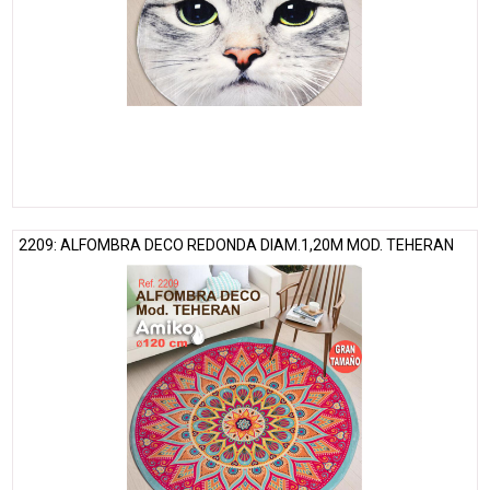
2209: ALFOMBRA DECO REDONDA DIAM.1,20M MOD. TEHERAN