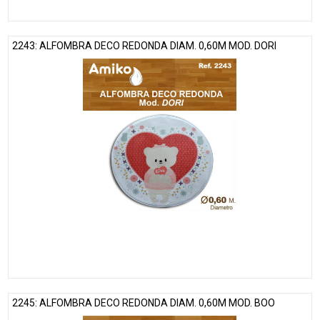
2243: ALFOMBRA DECO REDONDA DIAM. 0,60M MOD. DORI
2245: ALFOMBRA DECO REDONDA DIAM. 0,60M MOD. BOO