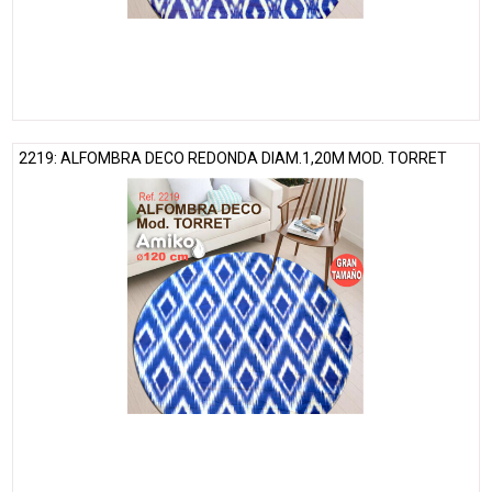
2219: ALFOMBRA DECO REDONDA DIAM.1,20M MOD. TORRET