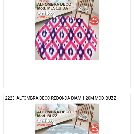
2223: ALFOMBRA DECO REDONDA DIAM.1,20M MOD. BUZZ