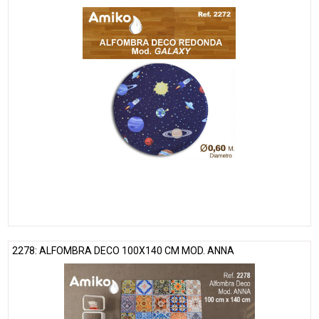
2278: ALFOMBRA DECO 100X140 CM MOD. ANNA