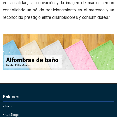
en la calidad, la innovación y la imagen de marca, hemos
consolidado un sólido posicionamiento en el mercado y un
reconocido prestigio entre distribuidores y consumidores.”
Enlaces
Inicio
Catálogo