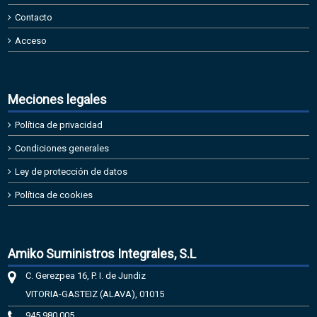
Contacto
Acceso
Meciones legales
Política de privacidad
Condiciones generales
Ley de protección de datos
Política de cookies
Amiko Suministros Integrales, S.L
C. Gerezpea 16, P. I. de Jundiz
VITORIA-GASTEIZ (ALAVA), 01015
945 980 005