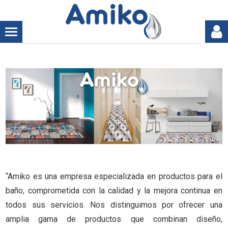
“Amiko es una empresa especializada en productos para el
baño, comprometida con la calidad y la mejora continua en
todos sus servicios. Nos distinguimos por ofrecer una
amplia gama de productos que combinan diseño,