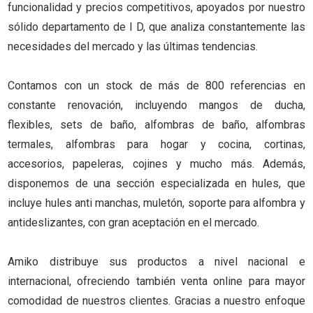
funcionalidad y precios competitivos, apoyados por nuestro
sólido departamento de I D, que analiza constantemente las
necesidades del mercado y las últimas tendencias.
Contamos con un stock de más de 800 referencias en
constante renovación, incluyendo mangos de ducha,
flexibles, sets de baño, alfombras de baño, alfombras
termales, alfombras para hogar y cocina, cortinas,
accesorios, papeleras, cojines y mucho más. Además,
disponemos de una sección especializada en hules, que
incluye hules anti manchas, muletón, soporte para alfombra y
antideslizantes, con gran aceptación en el mercado.
Amiko distribuye sus productos a nivel nacional e
internacional, ofreciendo también venta online para mayor
comodidad de nuestros clientes. Gracias a nuestro enfoque