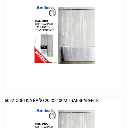
5092: CORTINA BAÑO 200X240CM TRANSPARENTE