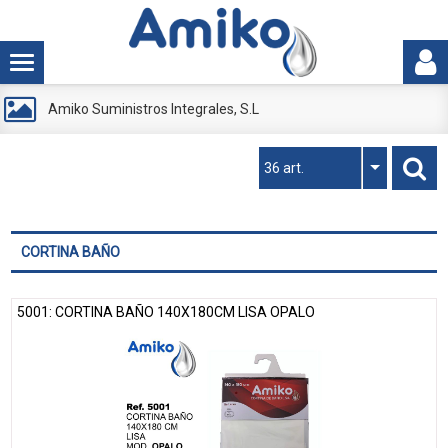
Amiko Suministros Integrales, S.L
36 art.
CORTINA BAÑO
5001: CORTINA BAÑO 140X180CM LISA OPALO