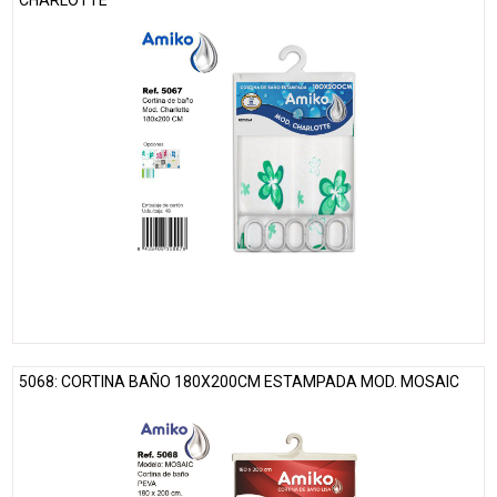
CHARLOTTE
5068: CORTINA BAÑO 180X200CM ESTAMPADA MOD. MOSAIC