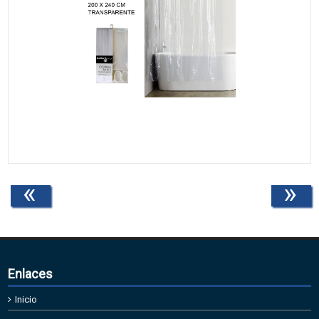
«
»
Enlaces
Inicio