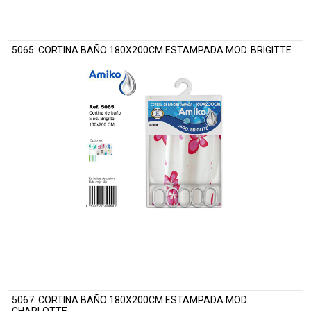
5065: CORTINA BAÑO 180X200CM ESTAMPADA MOD. BRIGITTE
5067: CORTINA BAÑO 180X200CM ESTAMPADA MOD.