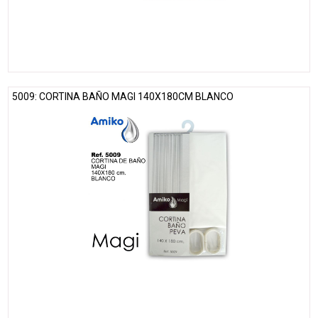
5009: CORTINA BAÑO MAGI 140X180CM BLANCO