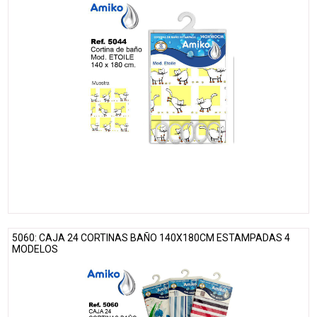
5060: CAJA 24 CORTINAS BAÑO 140X180CM ESTAMPADAS 4
MODELOS