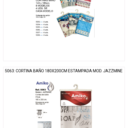
5063: CORTINA BAÑO 180X200CM ESTAMPADA MOD. JAZZMINE