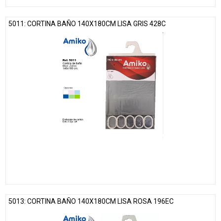
5011: CORTINA BAÑO 140X180CM LISA GRIS 428C
5013: CORTINA BAÑO 140X180CM LISA ROSA 196EC