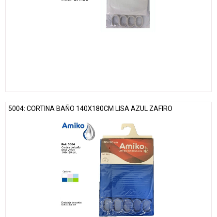
5004: CORTINA BAÑO 140X180CM LISA AZUL ZAFIRO