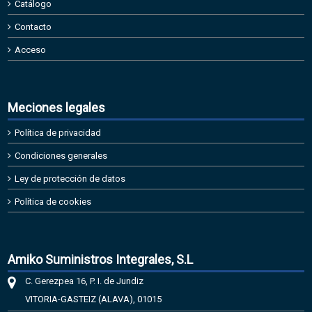
Catálogo
Contacto
Acceso
Meciones legales
Política de privacidad
Condiciones generales
Ley de protección de datos
Política de cookies
Amiko Suministros Integrales, S.L
C. Gerezpea 16, P. I. de Jundiz
VITORIA-GASTEIZ (ALAVA), 01015