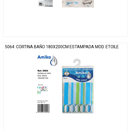
5064: CORTINA BAÑO 180X200CM ESTAMPADA MOD. ETOILE