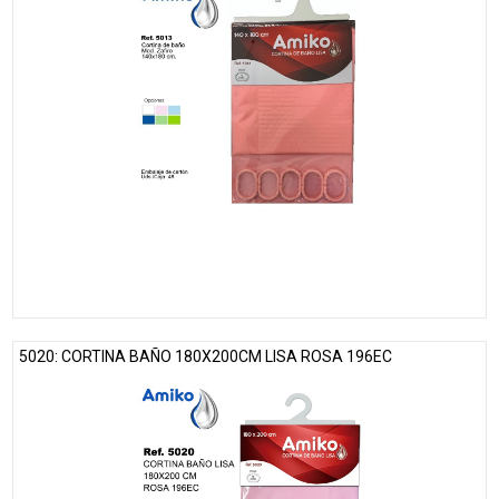
5020: CORTINA BAÑO 180X200CM LISA ROSA 196EC