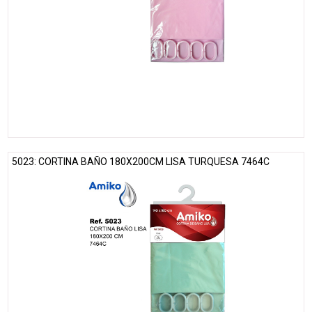
5023: CORTINA BAÑO 180X200CM LISA TURQUESA 7464C