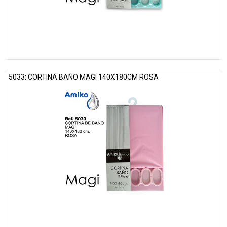
5033: CORTINA BAÑO MAGI 140X180CM ROSA