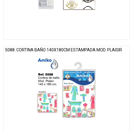
5088: CORTINA BAÑO 140X180CM ESTAMPADA MOD. PLAISIR