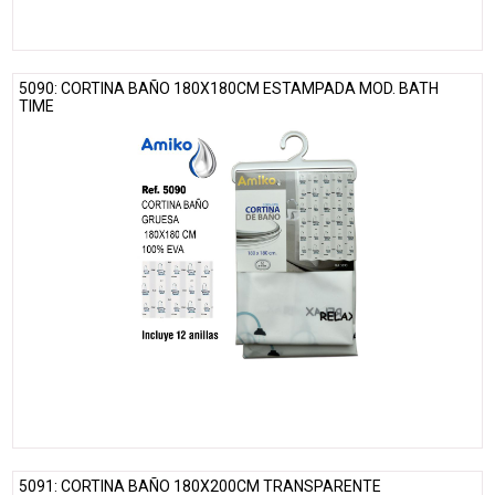
5090: CORTINA BAÑO 180X180CM ESTAMPADA MOD. BATH
TIME
5091: CORTINA BAÑO 180X200CM TRANSPARENTE