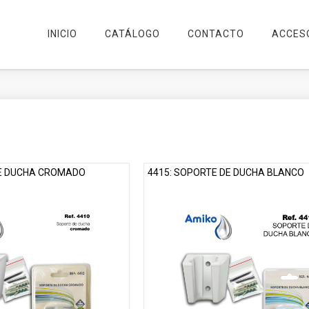
INICIO
CATÁLOGO
CONTACTO
ACCES
DE DUCHA CROMADO
4415: SOPORTE DE DUCHA BLANCO