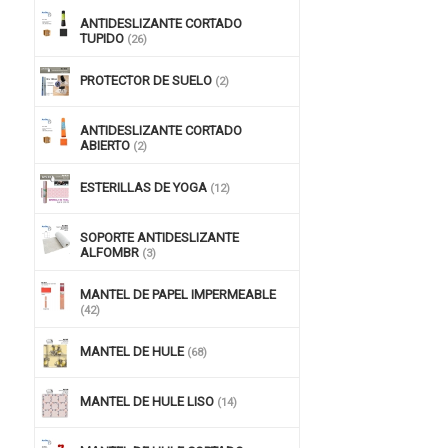
ANTIDESLIZANTE CORTADO
TUPIDO
(26)
PROTECTOR DE SUELO
(2)
ANTIDESLIZANTE CORTADO
ABIERTO
(2)
ESTERILLAS DE YOGA
(12)
SOPORTE ANTIDESLIZANTE
ALFOMBR
(3)
MANTEL DE PAPEL IMPERMEABLE
(42)
MANTEL DE HULE
(68)
MANTEL DE HULE LISO
(14)