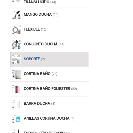
TRANSLUCIDO
(14)
MANGO DUCHA
(14)
FLEXIBLE
(12)
CONJUNTO DUCHA
(14)
SOPORTE
(2)
CORTINA BAÑO
(26)
CORTINA BAÑO POLIESTER
(52)
BARRA DUCHA
(5)
ANILLAS CORTINA DUCHA
(4)