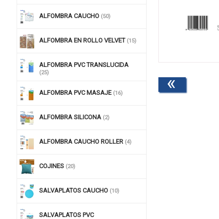
ALFOMBRA CAUCHO
(50)
ALFOMBRA EN ROLLO VELVET
(15)
ALFOMBRA PVC TRANSLUCIDA
(25)
«
ALFOMBRA PVC MASAJE
(16)
ALFOMBRA SILICONA
(2)
ALFOMBRA CAUCHO ROLLER
(4)
COJINES
(20)
SALVAPLATOS CAUCHO
(10)
SALVAPLATOS PVC