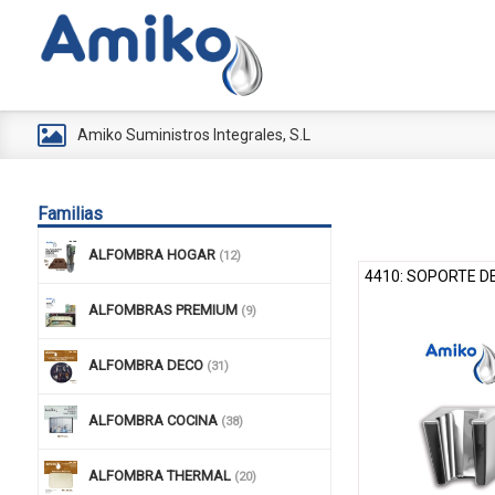
Amiko Suministros Integrales, S.L
Familias
ALFOMBRA HOGAR
(12)
4410: SOPORTE 
ALFOMBRAS PREMIUM
(9)
ALFOMBRA DECO
(31)
ALFOMBRA COCINA
(38)
ALFOMBRA THERMAL
(20)