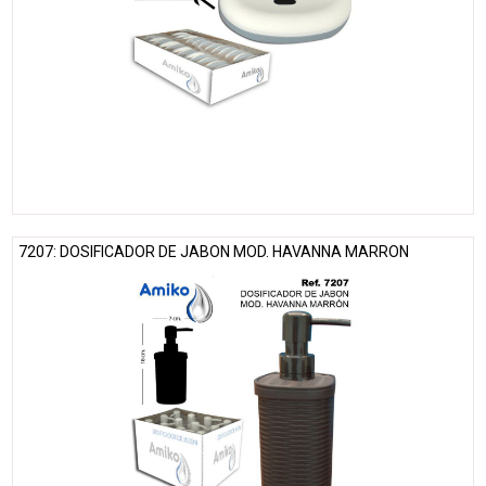
7207: DOSIFICADOR DE JABON MOD. HAVANNA MARRON