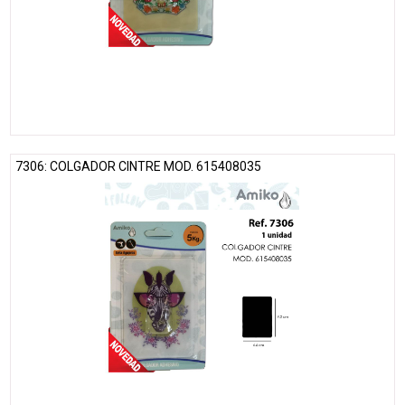
7306: COLGADOR CINTRE MOD. 615408035