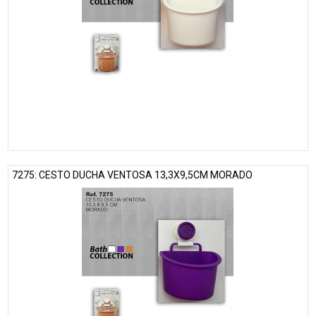
7275: CESTO DUCHA VENTOSA 13,3X9,5CM MORADO