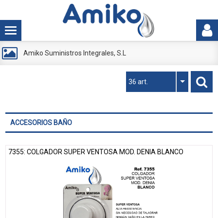
Amiko Suministros Integrales, S.L
36 art.
ACCESORIOS BAÑO
7355: COLGADOR SUPER VENTOSA MOD. DENIA BLANCO