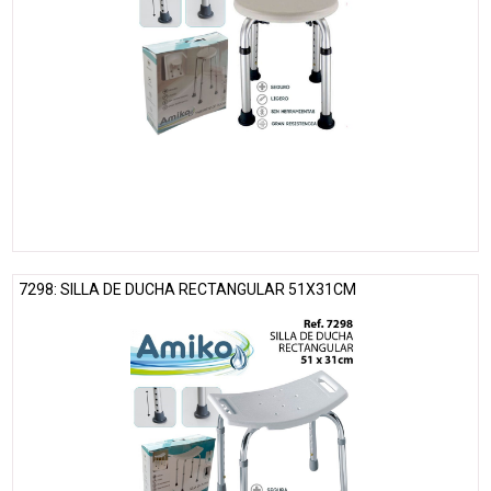
7298: SILLA DE DUCHA RECTANGULAR 51X31CM