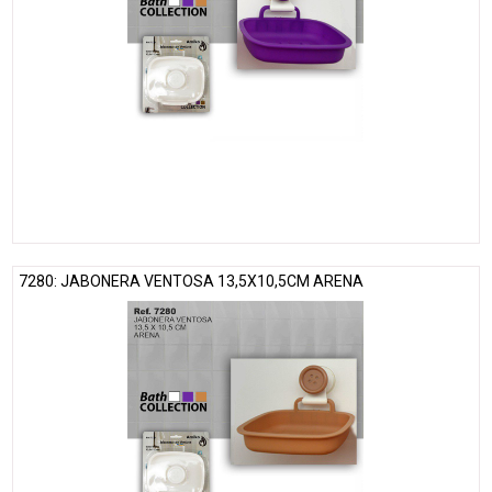
7280: JABONERA VENTOSA 13,5X10,5CM ARENA