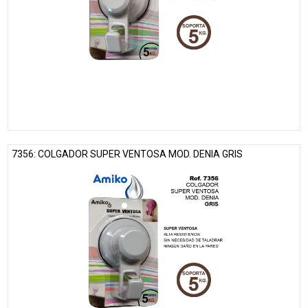
7356: COLGADOR SUPER VENTOSA MOD. DENIA GRIS