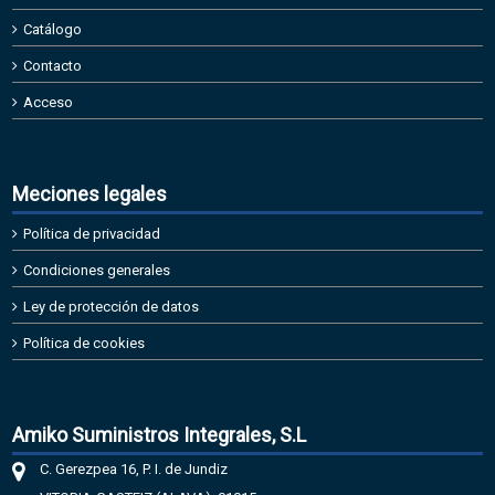
Catálogo
Contacto
Acceso
Meciones legales
Política de privacidad
Condiciones generales
Ley de protección de datos
Política de cookies
Amiko Suministros Integrales, S.L
C. Gerezpea 16, P. I. de Jundiz