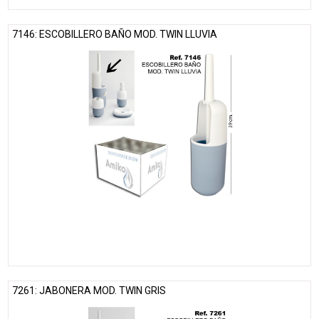
7146: ESCOBILLERO BAÑO MOD. TWIN LLUVIA
7261: JABONERA MOD. TWIN GRIS