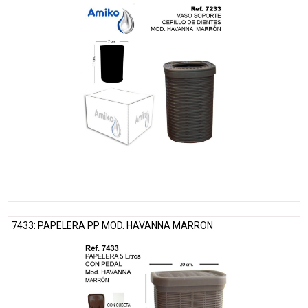
7433: PAPELERA PP MOD. HAVANNA MARRON