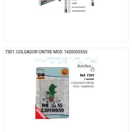
7301: COLGADOR CINTRE MOD. 1420055555