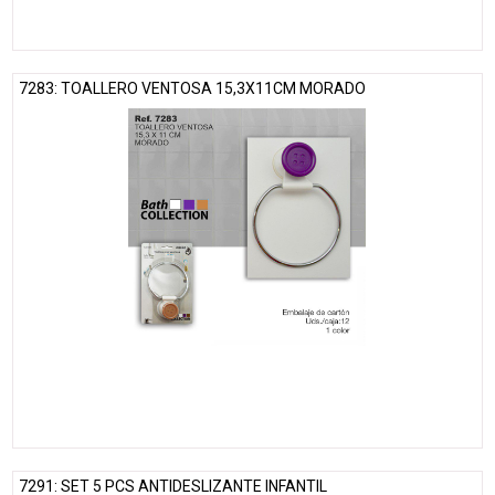
7283: TOALLERO VENTOSA 15,3X11CM MORADO
7291: SET 5 PCS ANTIDESLIZANTE INFANTIL