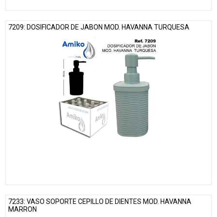
7209: DOSIFICADOR DE JABON MOD. HAVANNA TURQUESA
7233: VASO SOPORTE CEPILLO DE DIENTES MOD. HAVANNA
MARRON