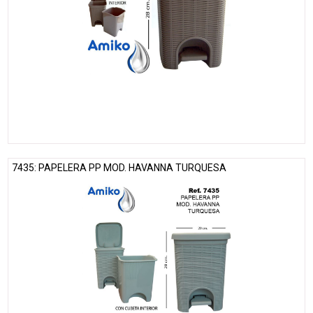
7435: PAPELERA PP MOD. HAVANNA TURQUESA