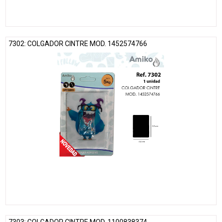
7302: COLGADOR CINTRE MOD. 1452574766