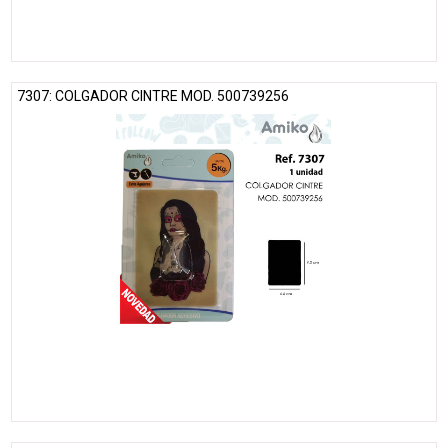
7307: COLGADOR CINTRE MOD. 500739256