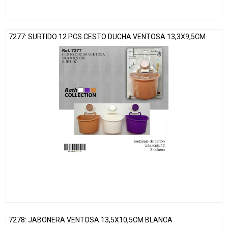
7277: SURTIDO 12 PCS CESTO DUCHA VENTOSA 13,3X9,5CM
7278: JABONERA VENTOSA 13,5X10,5CM BLANCA