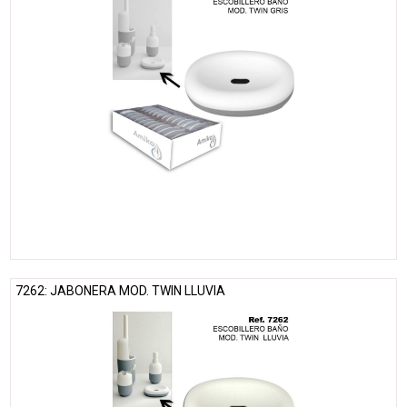
7262: JABONERA MOD. TWIN LLUVIA