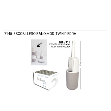
7145: ESCOBILLERO BAÑO MOD. TWIN PIEDRA