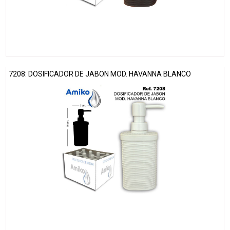
7208: DOSIFICADOR DE JABON MOD. HAVANNA BLANCO