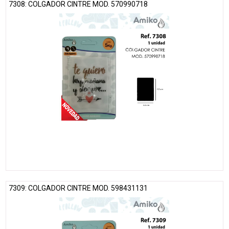
7308: COLGADOR CINTRE MOD. 570990718
7309: COLGADOR CINTRE MOD. 598431131