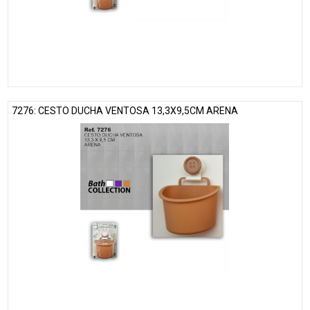
7276: CESTO DUCHA VENTOSA 13,3X9,5CM ARENA