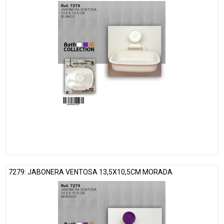
7279: JABONERA VENTOSA 13,5X10,5CM MORADA