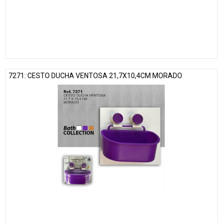
7271: CESTO DUCHA VENTOSA 21,7X10,4CM MORADO