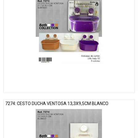
7274: CESTO DUCHA VENTOSA 13,3X9,5CM BLANCO