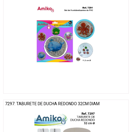
7297: TABURETE DE DUCHA REDONDO 32CM DIAM