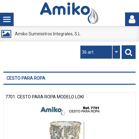
Amiko Suministros Integrales, S.L
36 art.
CESTO PARA ROPA
7701: CESTO PARA ROPA MODELO LOKI