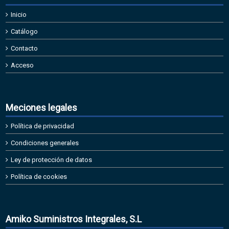
Inicio
Catálogo
Contacto
Acceso
Meciones legales
Política de privacidad
Condiciones generales
Ley de protección de datos
Política de cookies
Amiko Suministros Integrales, S.L