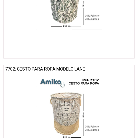
7702: CESTO PARA ROPA MODELO LANE