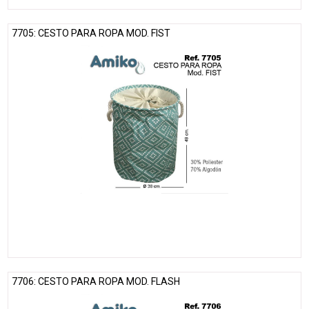
7705: CESTO PARA ROPA MOD. FIST
7706: CESTO PARA ROPA MOD. FLASH