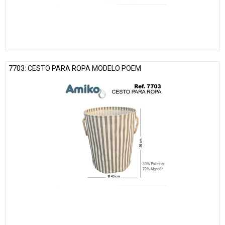
7703: CESTO PARA ROPA MODELO POEM