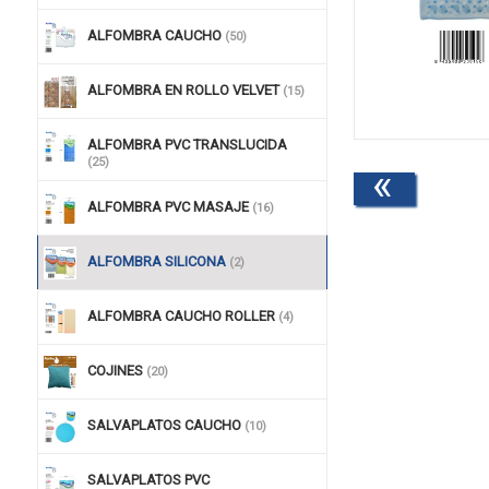
ALFOMBRA CAUCHO
(50)
ALFOMBRA EN ROLLO VELVET
(15)
ALFOMBRA PVC TRANSLUCIDA
(25)
«
ALFOMBRA PVC MASAJE
(16)
ALFOMBRA SILICONA
(2)
ALFOMBRA CAUCHO ROLLER
(4)
COJINES
(20)
SALVAPLATOS CAUCHO
(10)
SALVAPLATOS PVC