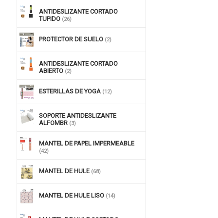
ANTIDESLIZANTE CORTADO
TUPIDO
(26)
PROTECTOR DE SUELO
(2)
ANTIDESLIZANTE CORTADO
ABIERTO
(2)
ESTERILLAS DE YOGA
(12)
SOPORTE ANTIDESLIZANTE
ALFOMBR
(3)
MANTEL DE PAPEL IMPERMEABLE
(42)
MANTEL DE HULE
(68)
MANTEL DE HULE LISO
(14)