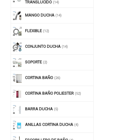
TRANSLUCIDO
(14)
MANGO DUCHA
(14)
FLEXIBLE
(12)
CONJUNTO DUCHA
(14)
SOPORTE
(2)
CORTINA BAÑO
(26)
CORTINA BAÑO POLIESTER
(52)
BARRA DUCHA
(5)
ANILLAS CORTINA DUCHA
(4)