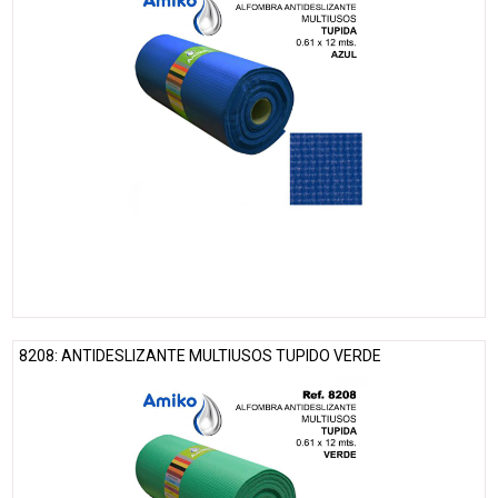
8208: ANTIDESLIZANTE MULTIUSOS TUPIDO VERDE