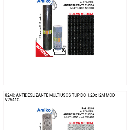
8240: ANTIDESLIZANTE MULTIUSOS TUPIDO 1,20x12M MOD.
V7541C