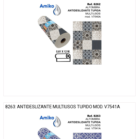
8263: ANTIDESLIZANTE MULTIUSOS TUPIDO MOD. V7541A