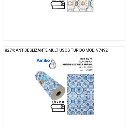
8274: ANTIDESLIZANTE MULTIUSOS TUPIDO MOD. V7492