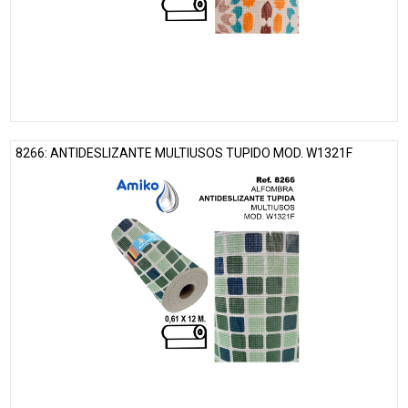
8266: ANTIDESLIZANTE MULTIUSOS TUPIDO MOD. W1321F