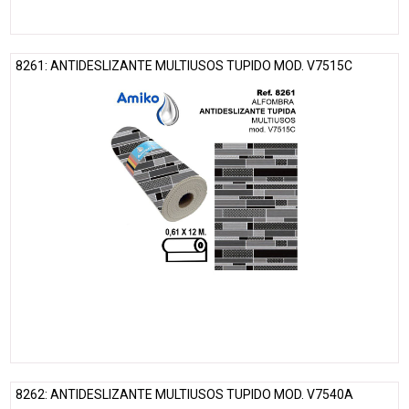
8261: ANTIDESLIZANTE MULTIUSOS TUPIDO MOD. V7515C
8262: ANTIDESLIZANTE MULTIUSOS TUPIDO MOD. V7540A