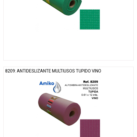
8209: ANTIDESLIZANTE MULTIUSOS TUPIDO VINO