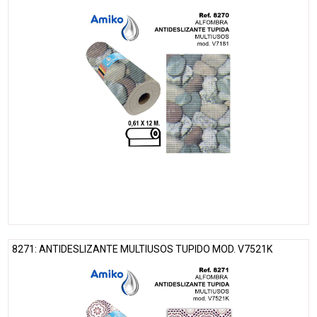
8271: ANTIDESLIZANTE MULTIUSOS TUPIDO MOD. V7521K