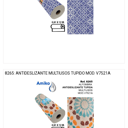
8265: ANTIDESLIZANTE MULTIUSOS TUPIDO MOD. V7521A