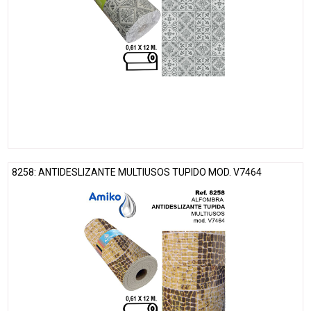
8258: ANTIDESLIZANTE MULTIUSOS TUPIDO MOD. V7464