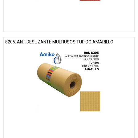
8205: ANTIDESLIZANTE MULTIUSOS TUPIDO AMARILLO