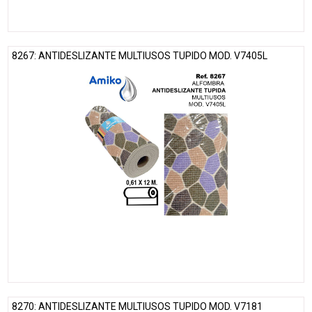
8267: ANTIDESLIZANTE MULTIUSOS TUPIDO MOD. V7405L
8270: ANTIDESLIZANTE MULTIUSOS TUPIDO MOD. V7181