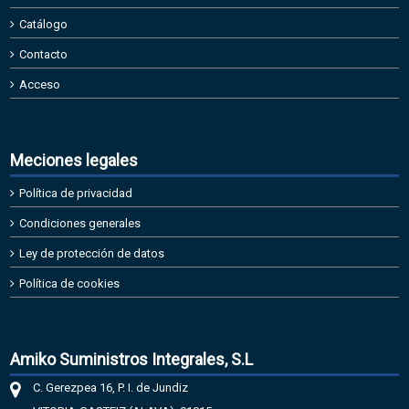
Catálogo
Contacto
Acceso
Meciones legales
Política de privacidad
Condiciones generales
Ley de protección de datos
Política de cookies
Amiko Suministros Integrales, S.L
C. Gerezpea 16, P. I. de Jundiz