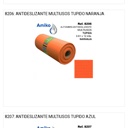
8206: ANTIDESLIZANTE MULTIUSOS TUPIDO NARANJA
8207: ANTIDESLIZANTE MULTIUSOS TUPIDO AZUL