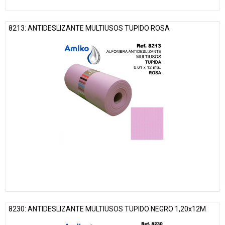
8213: ANTIDESLIZANTE MULTIUSOS TUPIDO ROSA
8230: ANTIDESLIZANTE MULTIUSOS TUPIDO NEGRO 1,20x12M