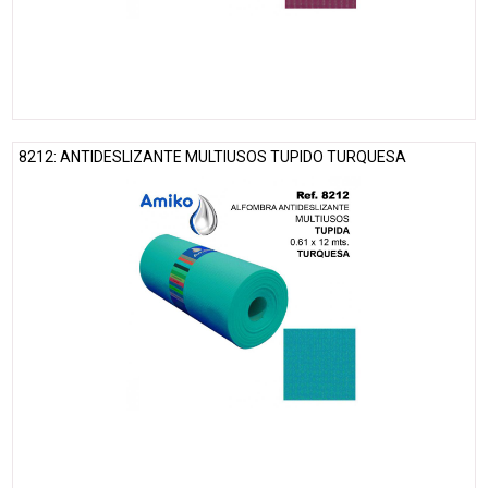
8212: ANTIDESLIZANTE MULTIUSOS TUPIDO TURQUESA