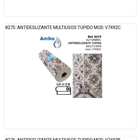
8275: ANTIDESLIZANTE MULTIUSOS TUPIDO MOD. V7492C