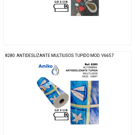
8280: ANTIDESLIZANTE MULTIUSOS TUPIDO MOD. V6657