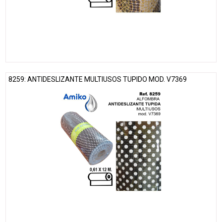
8259: ANTIDESLIZANTE MULTIUSOS TUPIDO MOD. V7369