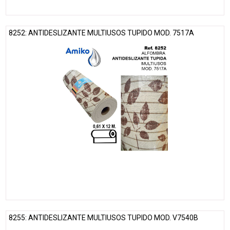
8252: ANTIDESLIZANTE MULTIUSOS TUPIDO MOD. 7517A
8255: ANTIDESLIZANTE MULTIUSOS TUPIDO MOD. V7540B