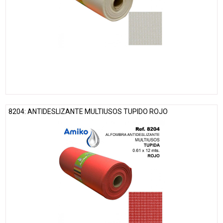
8204: ANTIDESLIZANTE MULTIUSOS TUPIDO ROJO