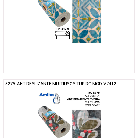
8279: ANTIDESLIZANTE MULTIUSOS TUPIDO MOD. V7412