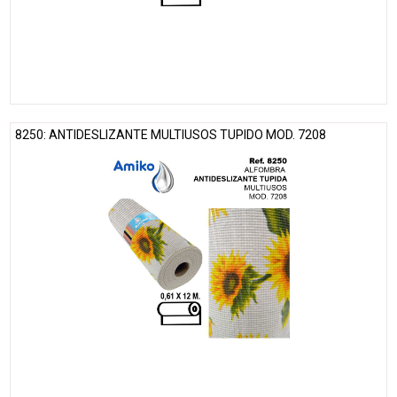
8250: ANTIDESLIZANTE MULTIUSOS TUPIDO MOD. 7208