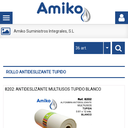
Amiko Suministros Integrales, S.L
36 art.
ROLLO ANTIDESLIZANTE TUPIDO
8202: ANTIDESLIZANTE MULTIUSOS TUPIDO BLANCO