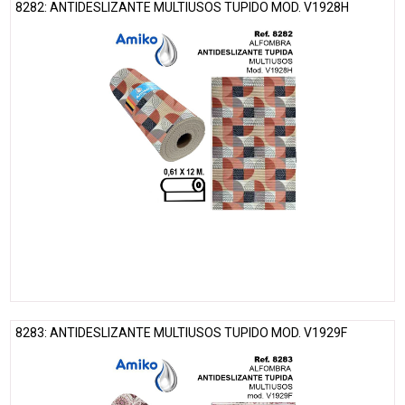
8282: ANTIDESLIZANTE MULTIUSOS TUPIDO MOD. V1928H
8283: ANTIDESLIZANTE MULTIUSOS TUPIDO MOD. V1929F