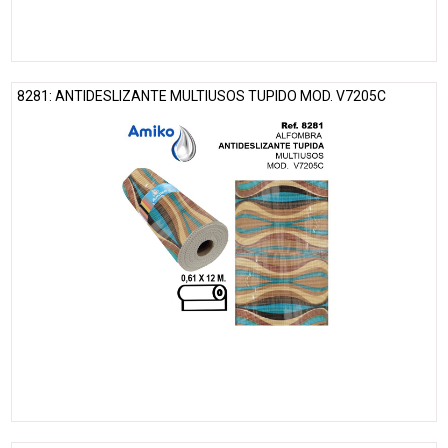
8281: ANTIDESLIZANTE MULTIUSOS TUPIDO MOD. V7205C