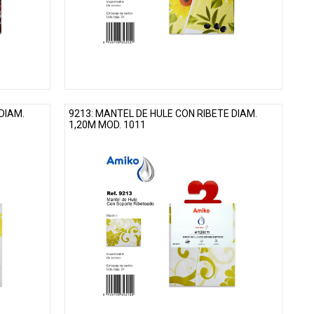
DIAM.
9213: MANTEL DE HULE CON RIBETE DIAM.
1,20M MOD. 1011