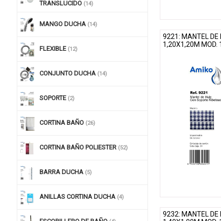
TRANSLUCIDO
(14)
MANGO DUCHA
(14)
9221: MANTEL DE
1,20X1,20M MOD.
FLEXIBLE
(12)
CONJUNTO DUCHA
(14)
SOPORTE
(2)
CORTINA BAÑO
(26)
CORTINA BAÑO POLIESTER
(52)
BARRA DUCHA
(5)
ANILLAS CORTINA DUCHA
(4)
9232: MANTEL DE