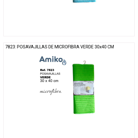
7823: POSAVAJILLAS DE MICROFIBRA VERDE 30x40 CM