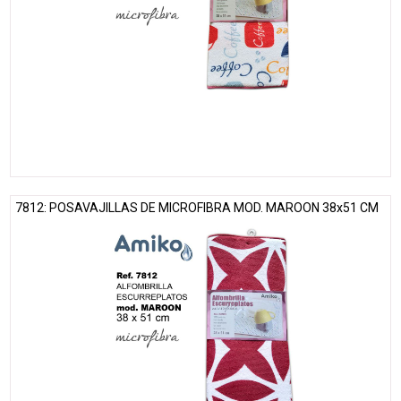
7812: POSAVAJILLAS DE MICROFIBRA MOD. MAROON 38x51 CM