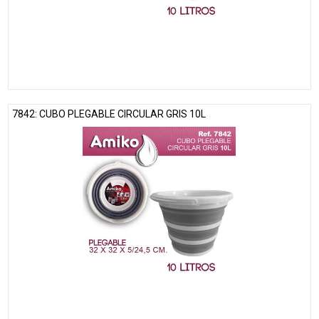
7842: CUBO PLEGABLE CIRCULAR GRIS 10L