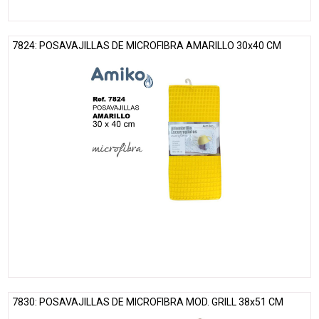
7824: POSAVAJILLAS DE MICROFIBRA AMARILLO 30x40 CM
7830: POSAVAJILLAS DE MICROFIBRA MOD. GRILL 38x51 CM