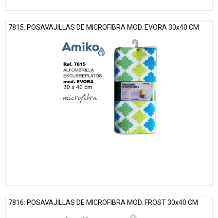
7815: POSAVAJILLAS DE MICROFIBRA MOD. EVORA 30x40 CM
7816: POSAVAJILLAS DE MICROFIBRA MOD. FROST 30x40 CM