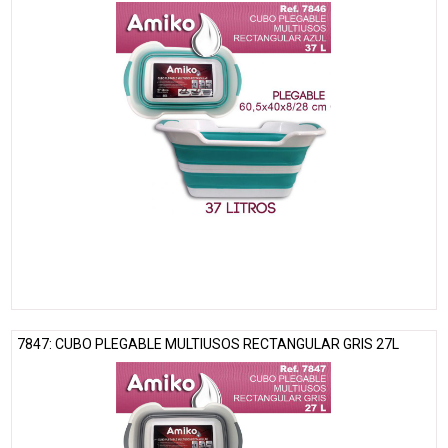
7847: CUBO PLEGABLE MULTIUSOS RECTANGULAR GRIS 27L