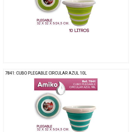
7841: CUBO PLEGABLE CIRCULAR AZUL 10L