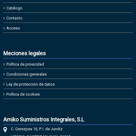
Catálogo
Contacto
Acceso
Meciones legales
Política de privacidad
Condiciones generales
Ley de protección de datos
Política de cookies
Amiko Suministros Integrales, S.L
C. Gerezpea 16, P. I. de Jundiz