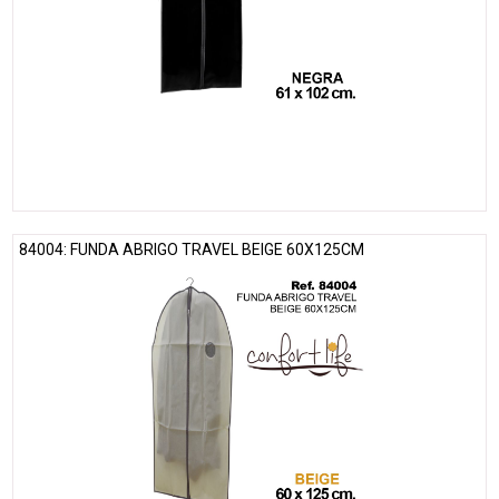
84004: FUNDA ABRIGO TRAVEL BEIGE 60X125CM