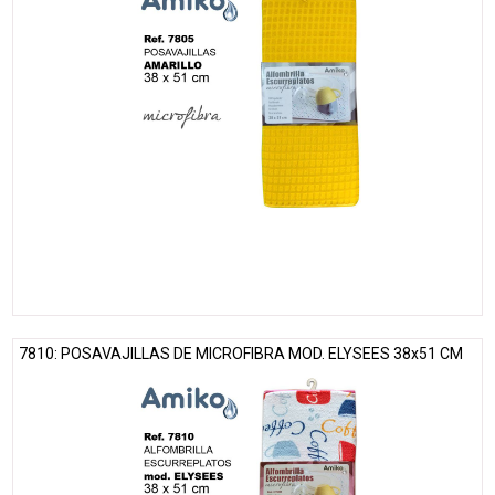
7810: POSAVAJILLAS DE MICROFIBRA MOD. ELYSEES 38x51 CM