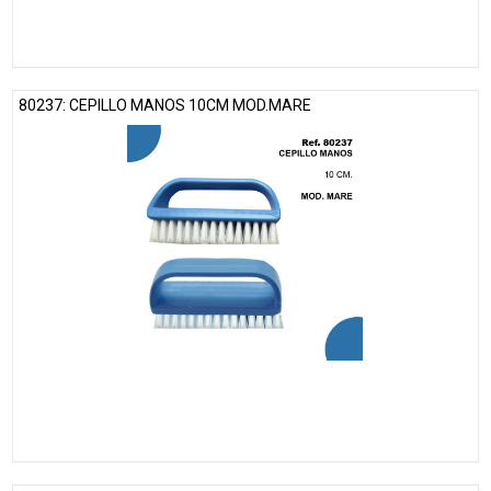
80237: CEPILLO MANOS 10CM MOD.MARE