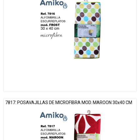
7817: POSAVAJILLAS DE MICROFIBRA MOD. MAROON 30x40 CM