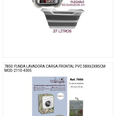
7850: FUNDA LAVADORA CARGA FRONTAL PVC 58X62X85CM
MOD. 2110-4305