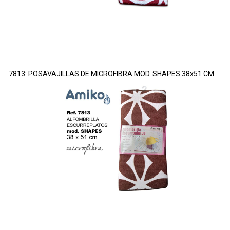
7813: POSAVAJILLAS DE MICROFIBRA MOD. SHAPES 38x51 CM