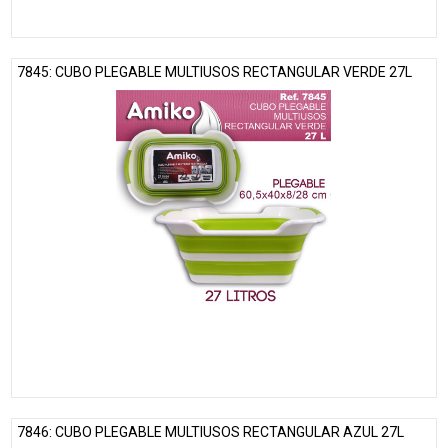
7845: CUBO PLEGABLE MULTIUSOS RECTANGULAR VERDE 27L
7846: CUBO PLEGABLE MULTIUSOS RECTANGULAR AZUL 27L