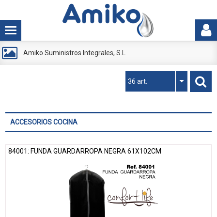
Amiko Suministros Integrales, S.L
36 art.
ACCESORIOS COCINA
84001: FUNDA GUARDARROPA NEGRA 61X102CM