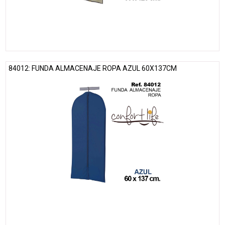
84012: FUNDA ALMACENAJE ROPA AZUL 60X137CM