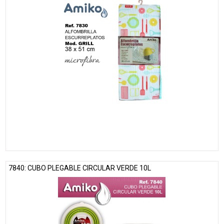
7840: CUBO PLEGABLE CIRCULAR VERDE 10L