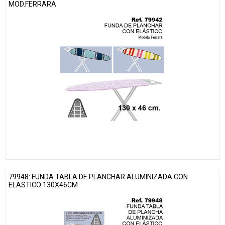
MOD.FERRARA
79948: FUNDA TABLA DE PLANCHAR ALUMINIZADA CON
ELASTICO 130X46CM