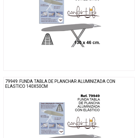
79949: FUNDA TABLA DE PLANCHAR ALUMINIZADA CON
ELASTICO 140X50CM