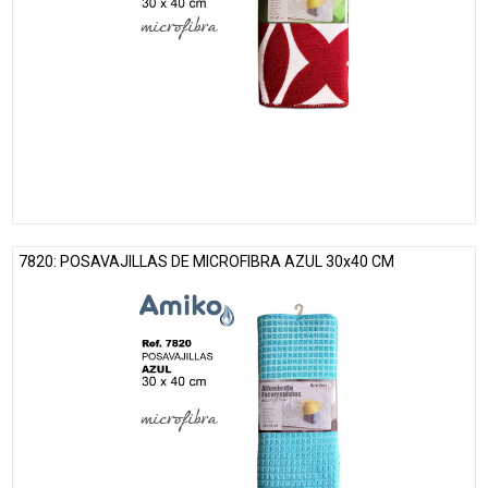
7820: POSAVAJILLAS DE MICROFIBRA AZUL 30x40 CM