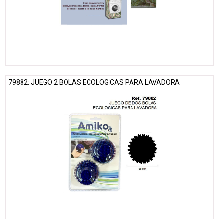
79882: JUEGO 2 BOLAS ECOLOGICAS PARA LAVADORA