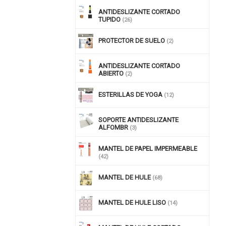
ANTIDESLIZANTE CORTADO
TUPIDO
(26)
PROTECTOR DE SUELO
(2)
ANTIDESLIZANTE CORTADO
ABIERTO
(2)
ESTERILLAS DE YOGA
(12)
SOPORTE ANTIDESLIZANTE
ALFOMBR
(3)
MANTEL DE PAPEL IMPERMEABLE
(42)
MANTEL DE HULE
(68)
MANTEL DE HULE LISO
(14)