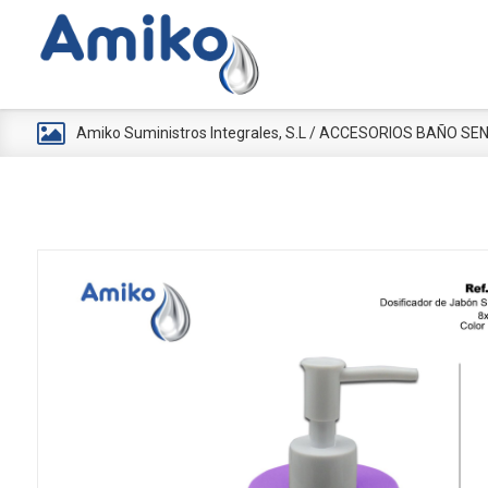
Amiko Suministros Integrales, S.L
/
ACCESORIOS BAÑO SEN