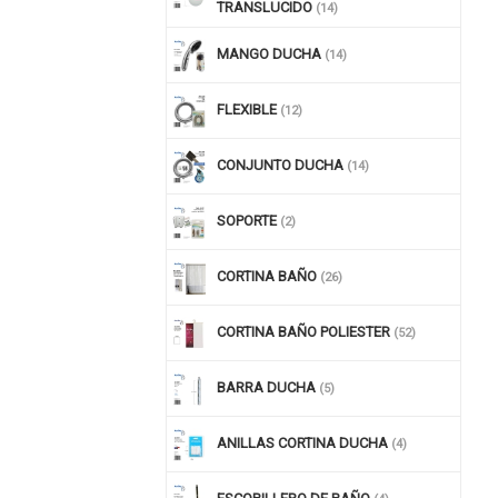
TRANSLUCIDO
(14)
MANGO DUCHA
(14)
FLEXIBLE
(12)
CONJUNTO DUCHA
(14)
SOPORTE
(2)
CORTINA BAÑO
(26)
CORTINA BAÑO POLIESTER
(52)
BARRA DUCHA
(5)
ANILLAS CORTINA DUCHA
(4)