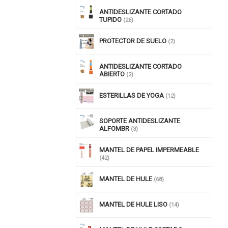
ANTIDESLIZANTE CORTADO
TUPIDO
(26)
PROTECTOR DE SUELO
(2)
ANTIDESLIZANTE CORTADO
ABIERTO
(2)
ESTERILLAS DE YOGA
(12)
SOPORTE ANTIDESLIZANTE
ALFOMBR
(3)
MANTEL DE PAPEL IMPERMEABLE
(42)
MANTEL DE HULE
(68)
MANTEL DE HULE LISO
(14)