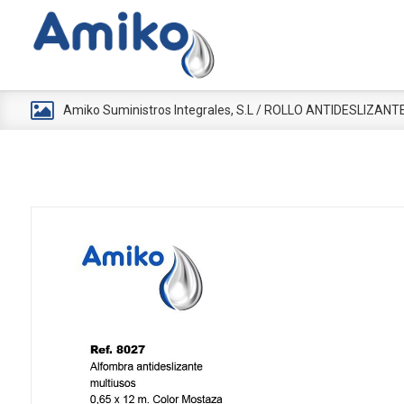
Amiko Suministros Integrales, S.L
/
ROLLO ANTIDESLIZANT