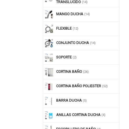
TRANSLUCIDO
(14)
MANGO DUCHA
(14)
FLEXIBLE
(12)
CONJUNTO DUCHA
(14)
SOPORTE
(2)
CORTINA BAÑO
(26)
CORTINA BAÑO POLIESTER
(52)
BARRA DUCHA
(5)
ANILLAS CORTINA DUCHA
(4)