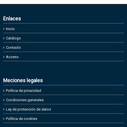
Enlaces
Inicio
Catálogo
Contacto
Acceso
Meciones legales
Política de privacidad
Condiciones generales
Ley de protección de datos
Política de cookies