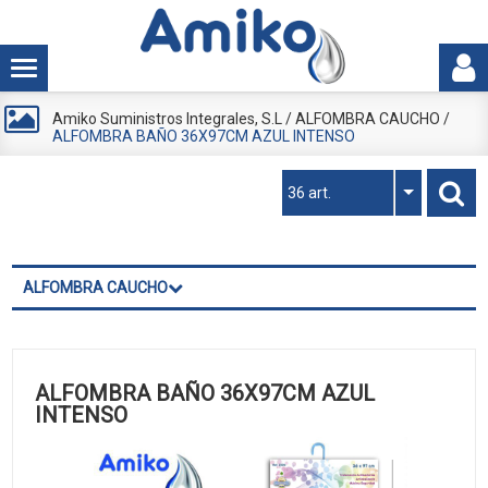
Amiko Suministros Integrales, S.L
/
ALFOMBRA CAUCHO
/
ALFOMBRA BAÑO 36X97CM AZUL INTENSO
36 art.
ALFOMBRA CAUCHO
ALFOMBRA BAÑO 36X97CM AZUL
INTENSO