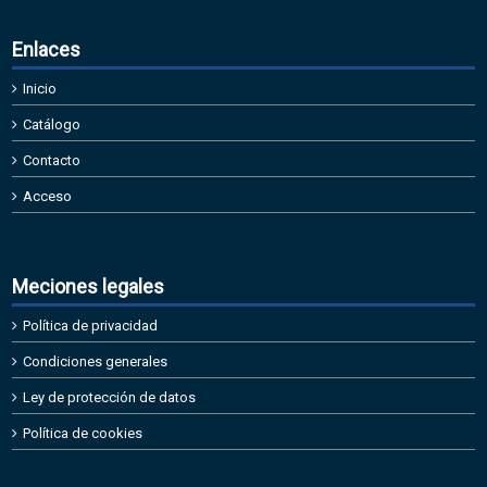
Enlaces
Inicio
Catálogo
Contacto
Acceso
Meciones legales
Política de privacidad
Condiciones generales
Ley de protección de datos
Política de cookies