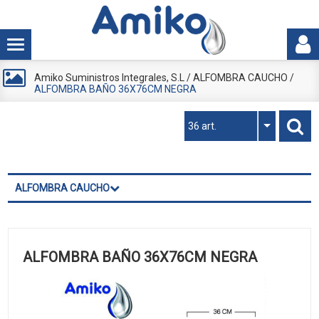
Amiko Suministros Integrales, S.L
/
ALFOMBRA CAUCHO
/
ALFOMBRA BAÑO 36X76CM NEGRA
36 art.
ALFOMBRA CAUCHO
ALFOMBRA BAÑO 36X76CM NEGRA